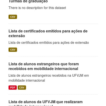
Turmas de graduação
There is no description for this dataset
CSV
Lista de certificados emitidos para ações de
extensão
Lista de certificados emitidos para ações de extensão
CSV
Lista de alunos estrangeiros que foram
recebidos em mobilidade internacional
Lista de alunos estrangeiros recebidos na UFVJM em
mobilidade internacional
PDF
CSV
Lista de alunos da UFVJM que realizaram