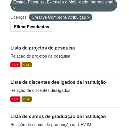
Ensino, Pesquisa, Extensão e Mobilidade Internacional
Licenças:
Creative Commons Atribuição
Filtrar Resultados
Lista de projetos de pesquisa
Relação de projetos de pesquisa
PDF
CSV
Lista de discentes desligados da instituição
Relação de discentes desligados
PDF
CSV
Lista de cursos de graduação da instituição
Relação de cursos de graduação da UFVJM