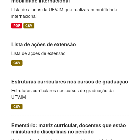
mobilidade internacional
Lista de alunos da UFVJM que realizaram mobilidade
internacional
PDF
CSV
Lista de ações de extensão
Lista de ações de extensão
CSV
Estruturas curriculares nos cursos de graduação
Estruturas curriculares nos cursos de graduação da
UFVJM
CSV
Ementário: matriz curricular, docentes que estão
ministrando disciplinas no período