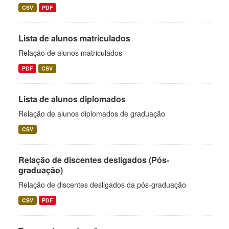
CSV
PDF
Lista de alunos matriculados
Relação de alunos matriculados
PDF
CSV
Lista de alunos diplomados
Relação de alunos diplomados de graduação
CSV
Relação de discentes desligados (Pós-
graduação)
Relação de discentes desligados da pós-graduação
CSV
PDF