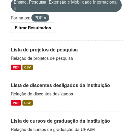
Ensino, Pesquisa, Extensão e Mobilidade Internacional
Formatos:
PDF
Filtrar Resultados
Lista de projetos de pesquisa
Relação de projetos de pesquisa
PDF
CSV
Lista de discentes desligados da instituição
Relação de discentes desligados
PDF
CSV
Lista de cursos de graduação da instituição
Relação de cursos de graduação da UFVJM