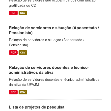
Relação de servidores que ocupam cargos com função
gratificada ou CD
PDF
CSV
Relação de servidores e situação (Aposentado /
Pensionista)
Relação de servidores e situação (Aposentado /
Pensionista)
PDF
CSV
Relação de servidores docentes e técnico-
administrativos da ativa
Relação de servidores docentes e técnico-administrativos
da ativa da UFVJM
PDF
CSV
Lista de projetos de pesquisa