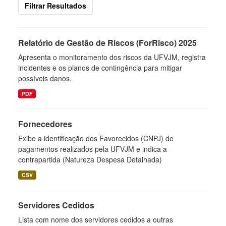
Filtrar Resultados
Relatório de Gestão de Riscos (ForRisco) 2025
Apresenta o monitoramento dos riscos da UFVJM, registra
incidentes e os planos de contingência para mitigar
possíveis danos.
PDF
Fornecedores
Exibe a identificação dos Favorecidos (CNPJ) de
pagamentos realizados pela UFVJM e indica a
contrapartida (Natureza Despesa Detalhada)
CSV
Servidores Cedidos
Lista com nome dos servidores cedidos a outras