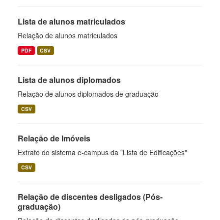
Lista de alunos matriculados
Relação de alunos matriculados
PDF
CSV
Lista de alunos diplomados
Relação de alunos diplomados de graduação
CSV
Relação de Imóveis
Extrato do sistema e-campus da "Lista de Edificações"
CSV
Relação de discentes desligados (Pós-
graduação)