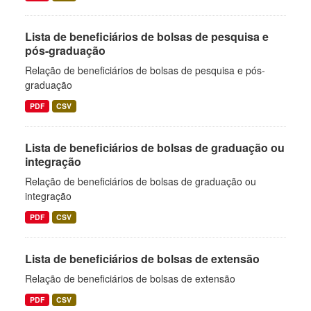
Lista de beneficiários de bolsas de pesquisa e
pós-graduação
Relação de beneficiários de bolsas de pesquisa e pós-
graduação
PDF
CSV
Lista de beneficiários de bolsas de graduação ou
integração
Relação de beneficiários de bolsas de graduação ou
integração
PDF
CSV
Lista de beneficiários de bolsas de extensão
Relação de beneficiários de bolsas de extensão
PDF
CSV