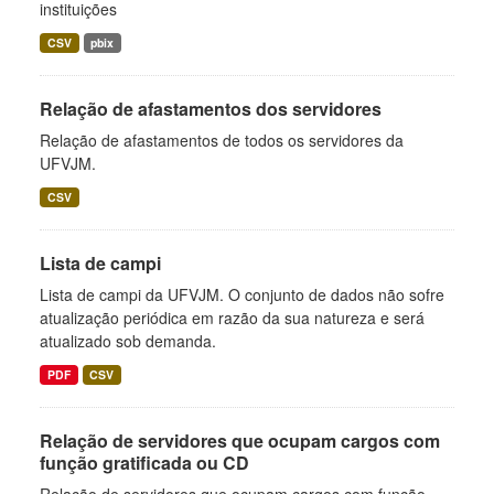
instituições
CSV
pbix
Relação de afastamentos dos servidores
Relação de afastamentos de todos os servidores da
UFVJM.
CSV
Lista de campi
Lista de campi da UFVJM. O conjunto de dados não sofre
atualização periódica em razão da sua natureza e será
atualizado sob demanda.
PDF
CSV
Relação de servidores que ocupam cargos com
função gratificada ou CD