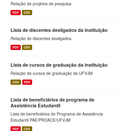
Relação de projetos de pesquisa
PDF
CSV
Lista de discentes desligados da instituição
Relação de discentes desligados
PDF
CSV
Lista de cursos de graduação da instituição
Relação de cursos de graduação da UFVJM
CSV
PDF
Lista de beneficiários de programa de
Assistência Estudantil
Lista de beneficiários do Programa de Assistência
Estudantil PAE/PROACE/UFVJM
PDF
CSV