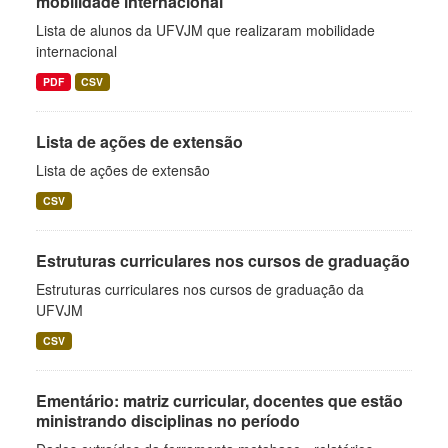
mobilidade internacional
Lista de alunos da UFVJM que realizaram mobilidade
internacional
PDF
CSV
Lista de ações de extensão
Lista de ações de extensão
CSV
Estruturas curriculares nos cursos de graduação
Estruturas curriculares nos cursos de graduação da
UFVJM
CSV
Ementário: matriz curricular, docentes que estão
ministrando disciplinas no período