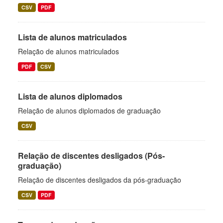
CSV
PDF
Lista de alunos matriculados
Relação de alunos matriculados
PDF
CSV
Lista de alunos diplomados
Relação de alunos diplomados de graduação
CSV
Relação de discentes desligados (Pós-
graduação)
Relação de discentes desligados da pós-graduação
CSV
PDF