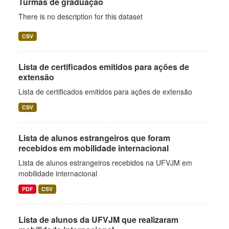
Turmas de graduação
There is no description for this dataset
CSV
Lista de certificados emitidos para ações de
extensão
Lista de certificados emitidos para ações de extensão
CSV
Lista de alunos estrangeiros que foram
recebidos em mobilidade internacional
Lista de alunos estrangeiros recebidos na UFVJM em
mobilidade internacional
PDF
CSV
Lista de alunos da UFVJM que realizaram