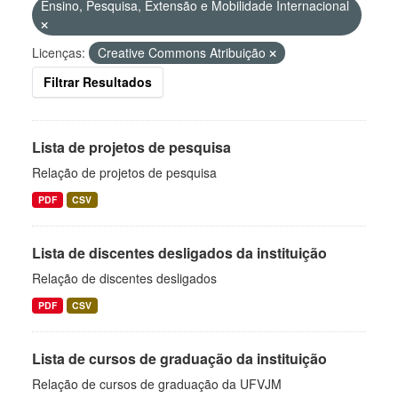
Ensino, Pesquisa, Extensão e Mobilidade Internacional
Licenças:
Creative Commons Atribuição
Filtrar Resultados
Lista de projetos de pesquisa
Relação de projetos de pesquisa
PDF
CSV
Lista de discentes desligados da instituição
Relação de discentes desligados
PDF
CSV
Lista de cursos de graduação da instituição
Relação de cursos de graduação da UFVJM