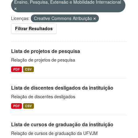
Ensino, Pesquisa, Extensão e Mobilidade Internacional
Licenças:
Creative Commons Atribuição
Filtrar Resultados
Lista de projetos de pesquisa
Relação de projetos de pesquisa
PDF
CSV
Lista de discentes desligados da instituição
Relação de discentes desligados
PDF
CSV
Lista de cursos de graduação da instituição
Relação de cursos de graduação da UFVJM