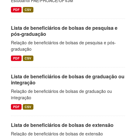
Estudantil PAE/PROACE/UFVJM
PDF
CSV
Lista de beneficiários de bolsas de pesquisa e
pós-graduação
Relação de beneficiários de bolsas de pesquisa e pós-
graduação
PDF
CSV
Lista de beneficiários de bolsas de graduação ou
integração
Relação de beneficiários de bolsas de graduação ou
integração
PDF
CSV
Lista de beneficiários de bolsas de extensão
Relação de beneficiários de bolsas de extensão