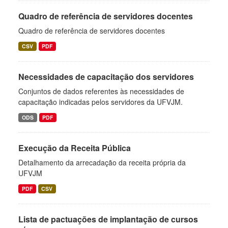
Quadro de referência de servidores docentes
Quadro de referência de servidores docentes
CSV
PDF
Necessidades de capacitação dos servidores
Conjuntos de dados referentes às necessidades de
capacitação indicadas pelos servidores da UFVJM.
ODS
PDF
Execução da Receita Pública
Detalhamento da arrecadação da receita própria da
UFVJM
PDF
CSV
Lista de pactuações de implantação de cursos