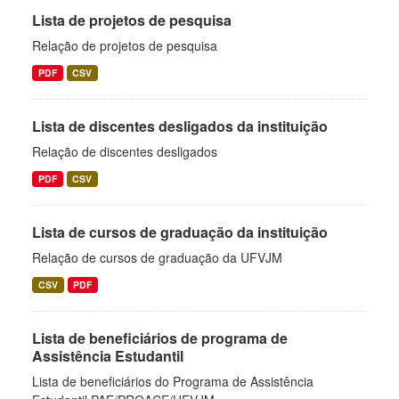
Lista de projetos de pesquisa
Relação de projetos de pesquisa
PDF
CSV
Lista de discentes desligados da instituição
Relação de discentes desligados
PDF
CSV
Lista de cursos de graduação da instituição
Relação de cursos de graduação da UFVJM
CSV
PDF
Lista de beneficiários de programa de
Assistência Estudantil
Lista de beneficiários do Programa de Assistência