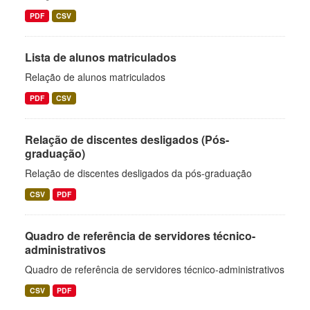
PDF
CSV
Lista de alunos matriculados
Relação de alunos matriculados
PDF
CSV
Relação de discentes desligados (Pós-
graduação)
Relação de discentes desligados da pós-graduação
CSV
PDF
Quadro de referência de servidores técnico-
administrativos
Quadro de referência de servidores técnico-administrativos
CSV
PDF