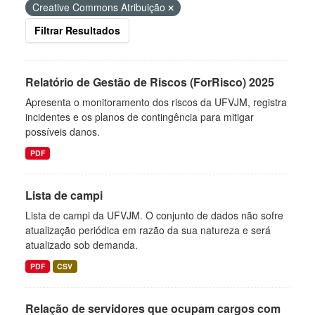
Creative Commons Atribuição
Filtrar Resultados
Relatório de Gestão de Riscos (ForRisco) 2025
Apresenta o monitoramento dos riscos da UFVJM, registra
incidentes e os planos de contingência para mitigar
possíveis danos.
PDF
Lista de campi
Lista de campi da UFVJM. O conjunto de dados não sofre
atualização periódica em razão da sua natureza e será
atualizado sob demanda.
PDF
CSV
Relação de servidores que ocupam cargos com