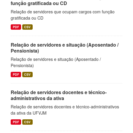
função gratificada ou CD
Relação de servidores que ocupam cargos com função
gratificada ou CD
PDF
CSV
Relação de servidores e situação (Aposentado /
Pensionista)
Relação de servidores e situação (Aposentado /
Pensionista)
PDF
CSV
Relação de servidores docentes e técnico-
administrativos da ativa
Relação de servidores docentes e técnico-administrativos
da ativa da UFVJM
PDF
CSV