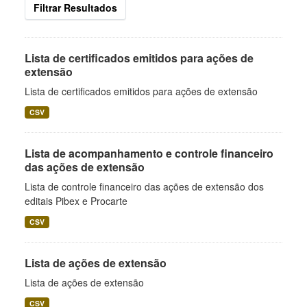
Filtrar Resultados
Lista de certificados emitidos para ações de
extensão
Lista de certificados emitidos para ações de extensão
CSV
Lista de acompanhamento e controle financeiro
das ações de extensão
Lista de controle financeiro das ações de extensão dos
editais Pibex e Procarte
CSV
Lista de ações de extensão
Lista de ações de extensão
CSV