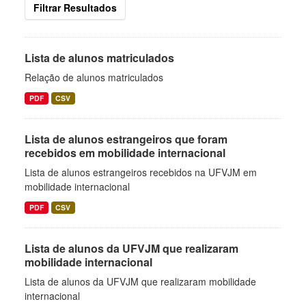
Filtrar Resultados
Lista de alunos matriculados
Relação de alunos matriculados
PDF
CSV
Lista de alunos estrangeiros que foram
recebidos em mobilidade internacional
Lista de alunos estrangeiros recebidos na UFVJM em
mobilidade internacional
PDF
CSV
Lista de alunos da UFVJM que realizaram
mobilidade internacional
Lista de alunos da UFVJM que realizaram mobilidade
internacional