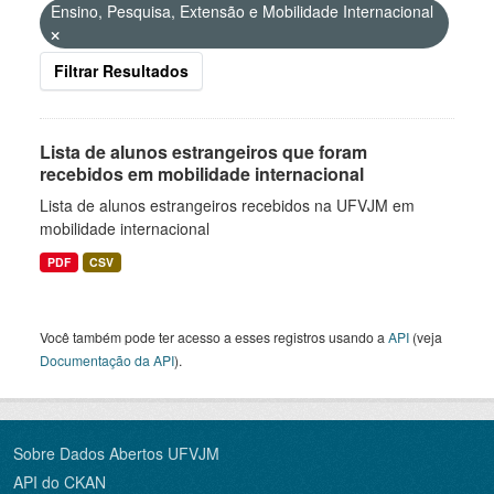
Ensino, Pesquisa, Extensão e Mobilidade Internacional
Filtrar Resultados
Lista de alunos estrangeiros que foram
recebidos em mobilidade internacional
Lista de alunos estrangeiros recebidos na UFVJM em
mobilidade internacional
PDF
CSV
Você também pode ter acesso a esses registros usando a
API
(veja
Documentação da API
).
Sobre Dados Abertos UFVJM
API do CKAN