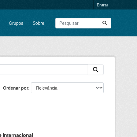
Entrar
Grupos
Sobre
Ordenar por
 internacional