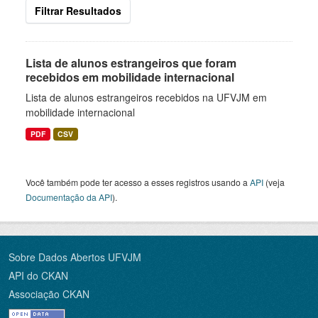
Filtrar Resultados
Lista de alunos estrangeiros que foram
recebidos em mobilidade internacional
Lista de alunos estrangeiros recebidos na UFVJM em
mobilidade internacional
PDF
CSV
Você também pode ter acesso a esses registros usando a
API
(veja
Documentação da API
).
Sobre Dados Abertos UFVJM
API do CKAN
Associação CKAN