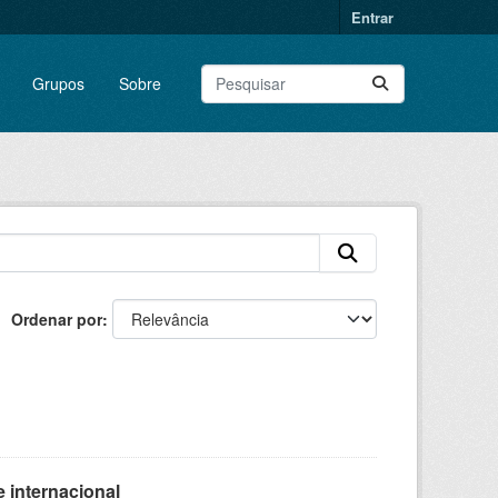
Entrar
Grupos
Sobre
Ordenar por
 internacional