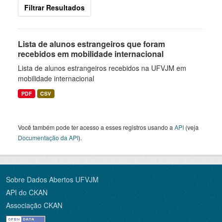
Filtrar Resultados
Lista de alunos estrangeiros que foram
recebidos em mobilidade internacional
Lista de alunos estrangeiros recebidos na UFVJM em
mobilidade internacional
PDF
CSV
Você também pode ter acesso a esses registros usando a
API
(veja
Documentação da API
).
Sobre Dados Abertos UFVJM
API do CKAN
Associação CKAN