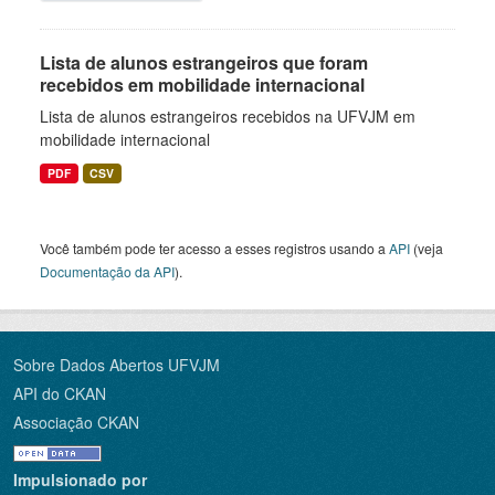
Lista de alunos estrangeiros que foram
recebidos em mobilidade internacional
Lista de alunos estrangeiros recebidos na UFVJM em
mobilidade internacional
PDF
CSV
Você também pode ter acesso a esses registros usando a
API
(veja
Documentação da API
).
Sobre Dados Abertos UFVJM
API do CKAN
Associação CKAN
Impulsionado por