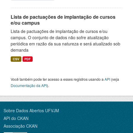
Lista de pactuações de implantação de cursos
e/ou campus
Lista de pactuações de implantação de cursos e/ou
campus. O conjunto de dados não sofre atualização
periódica em razão da sua natureza e será atualizado sob
demanda
CSV
PDF
Você também pode ter acesso a esses registros usando a
API
(veja
Documentação da API
).
Sobre Dados Abertos UFVJM
API do CKAN
Associação CKAN