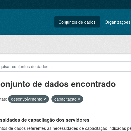
Conjuntos de dados
Organizações
conjunto de dados encontrado
tas:
desenvolvimento
capacitação
ssidades de capacitação dos servidores
ntos de dados referentes às necessidades de capacitação indicadas p