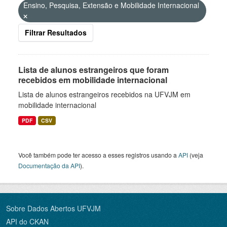
Ensino, Pesquisa, Extensão e Mobilidade Internacional
Filtrar Resultados
Lista de alunos estrangeiros que foram
recebidos em mobilidade internacional
Lista de alunos estrangeiros recebidos na UFVJM em
mobilidade internacional
PDF
CSV
Você também pode ter acesso a esses registros usando a
API
(veja
Documentação da API
).
Sobre Dados Abertos UFVJM
API do CKAN