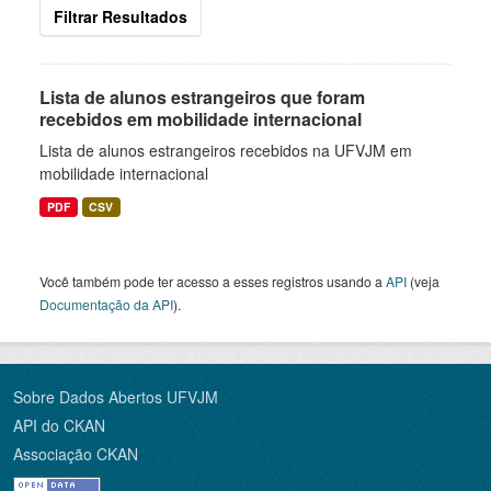
Filtrar Resultados
Lista de alunos estrangeiros que foram
recebidos em mobilidade internacional
Lista de alunos estrangeiros recebidos na UFVJM em
mobilidade internacional
PDF
CSV
Você também pode ter acesso a esses registros usando a
API
(veja
Documentação da API
).
Sobre Dados Abertos UFVJM
API do CKAN
Associação CKAN