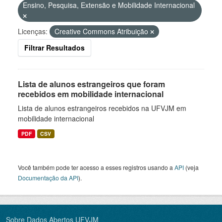
Ensino, Pesquisa, Extensão e Mobilidade Internacional
Licenças:
Creative Commons Atribuição
Filtrar Resultados
Lista de alunos estrangeiros que foram
recebidos em mobilidade internacional
Lista de alunos estrangeiros recebidos na UFVJM em
mobilidade internacional
PDF
CSV
Você também pode ter acesso a esses registros usando a
API
(veja
Documentação da API
).
Sobre Dados Abertos UFVJM