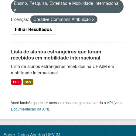
Ensino, Pesquisa, Extensão e Mobilidade Internacional
Licenças:
Creative Commons Atribuição
Filtrar Resultados
Lista de alunos estrangeiros que foram
recebidos em mobilidade internacional
Lista de alunos estrangeiros recebidos na UFVJM em
mobilidade internacional
PDF
CSV
Você também pode ter acesso a esses registros usando a
API
(veja
Documentação da API
).
Sobre Dados Abertos UFVJM