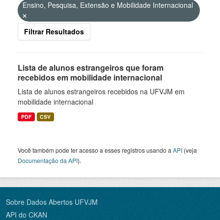
Ensino, Pesquisa, Extensão e Mobilidade Internacional
Filtrar Resultados
Lista de alunos estrangeiros que foram
recebidos em mobilidade internacional
Lista de alunos estrangeiros recebidos na UFVJM em
mobilidade internacional
PDF
CSV
Você também pode ter acesso a esses registros usando a
API
(veja
Documentação da API
).
Sobre Dados Abertos UFVJM
API do CKAN