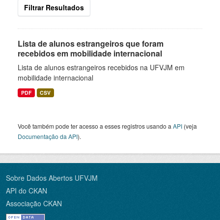
Filtrar Resultados
Lista de alunos estrangeiros que foram
recebidos em mobilidade internacional
Lista de alunos estrangeiros recebidos na UFVJM em
mobilidade internacional
PDF
CSV
Você também pode ter acesso a esses registros usando a
API
(veja
Documentação da API
).
Sobre Dados Abertos UFVJM
API do CKAN
Associação CKAN