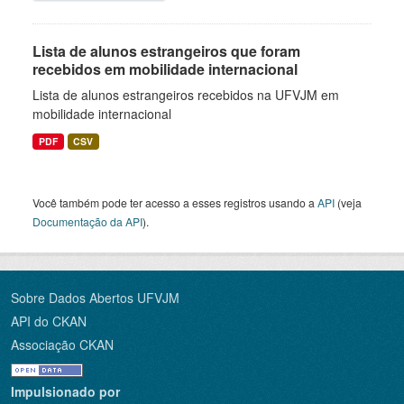
Lista de alunos estrangeiros que foram
recebidos em mobilidade internacional
Lista de alunos estrangeiros recebidos na UFVJM em
mobilidade internacional
PDF
CSV
Você também pode ter acesso a esses registros usando a
API
(veja
Documentação da API
).
Sobre Dados Abertos UFVJM
API do CKAN
Associação CKAN
Impulsionado por