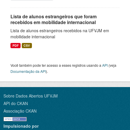
Lista de alunos estrangeiros que foram
recebidos em mobilidade internacional
Lista de alunos estrangeiros recebidos na UFVJM em
mobilidade internacional
PDF
CSV
Você também pode ter acesso a esses registros usando a
API
(veja
Documentação da API
).
Sobre Dados Abertos UFVJM
API do CKAN
Associação CKAN
Impulsionado por