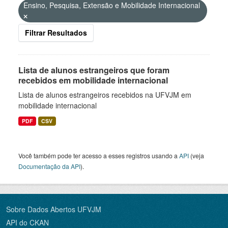
Ensino, Pesquisa, Extensão e Mobilidade Internacional
Filtrar Resultados
Lista de alunos estrangeiros que foram
recebidos em mobilidade internacional
Lista de alunos estrangeiros recebidos na UFVJM em
mobilidade internacional
PDF
CSV
Você também pode ter acesso a esses registros usando a
API
(veja
Documentação da API
).
Sobre Dados Abertos UFVJM
API do CKAN