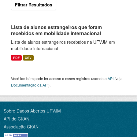
Filtrar Resultados
Lista de alunos estrangeiros que foram
recebidos em mobilidade internacional
Lista de alunos estrangeiros recebidos na UFVJM em
mobilidade internacional
PDF
CSV
Você também pode ter acesso a esses registros usando a
API
(veja
Documentação da API
).
Sobre Dados Abertos UFVJM
API do CKAN
Associação CKAN