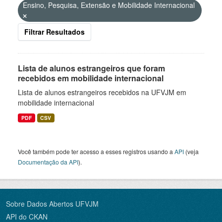
Ensino, Pesquisa, Extensão e Mobilidade Internacional
Filtrar Resultados
Lista de alunos estrangeiros que foram
recebidos em mobilidade internacional
Lista de alunos estrangeiros recebidos na UFVJM em
mobilidade internacional
PDF
CSV
Você também pode ter acesso a esses registros usando a
API
(veja
Documentação da API
).
Sobre Dados Abertos UFVJM
API do CKAN