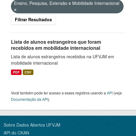
Ensino, Pesquisa, Extensão e Mobilidade Internacional
Filtrar Resultados
Lista de alunos estrangeiros que foram
recebidos em mobilidade internacional
Lista de alunos estrangeiros recebidos na UFVJM em
mobilidade internacional
PDF
CSV
Você também pode ter acesso a esses registros usando a
API
(veja
Documentação da API
).
Sobre Dados Abertos UFVJM
API do CKAN