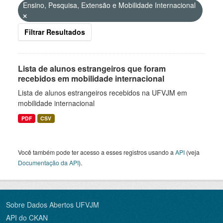
Ensino, Pesquisa, Extensão e Mobilidade Internacional
Filtrar Resultados
Lista de alunos estrangeiros que foram
recebidos em mobilidade internacional
Lista de alunos estrangeiros recebidos na UFVJM em
mobilidade internacional
PDF
CSV
Você também pode ter acesso a esses registros usando a
API
(veja
Documentação da API
).
Sobre Dados Abertos UFVJM
API do CKAN