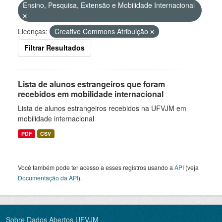
Ensino, Pesquisa, Extensão e Mobilidade Internacional
Licenças:
Creative Commons Atribuição
Filtrar Resultados
Lista de alunos estrangeiros que foram
recebidos em mobilidade internacional
Lista de alunos estrangeiros recebidos na UFVJM em
mobilidade internacional
PDF
CSV
Você também pode ter acesso a esses registros usando a
API
(veja
Documentação da API
).
Sobre Dados Abertos UFVJM