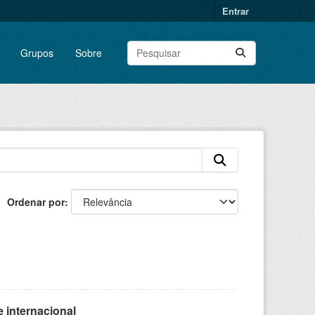
Entrar
Grupos
Sobre
Ordenar por
 internacional