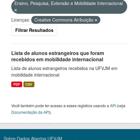
Ensino, Pesquisa, Extensão e Mobilidade Internacional
Licenças:
Creative Commons Atribuição
Filtrar Resultados
Lista de alunos estrangeiros que foram
recebidos em mobilidade internacional
Lista de alunos estrangeiros recebidos na UFVJM em
mobilidade internacional
PDF
CSV
Você também pode ter acesso a esses registros usando a
API
(veja
Documentação da API
).
Sobre Dados Abertos UFVJM