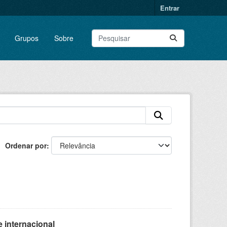
Entrar
Grupos
Sobre
Ordenar por
 internacional