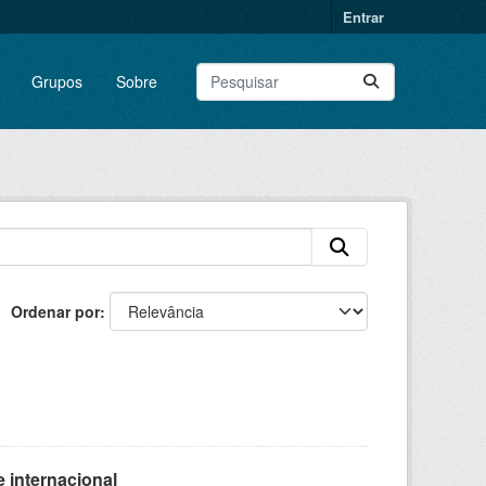
Entrar
Grupos
Sobre
Ordenar por
 internacional