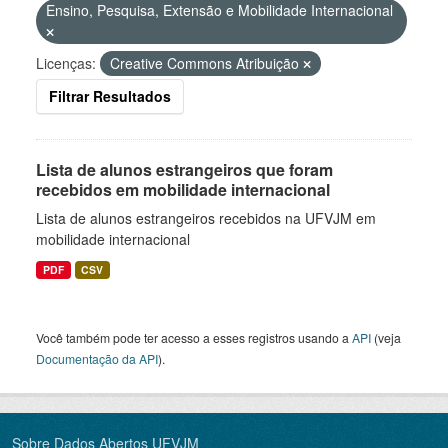
Ensino, Pesquisa, Extensão e Mobilidade Internacional
Licenças:
Creative Commons Atribuição
Filtrar Resultados
Lista de alunos estrangeiros que foram
recebidos em mobilidade internacional
Lista de alunos estrangeiros recebidos na UFVJM em
mobilidade internacional
PDF
CSV
Você também pode ter acesso a esses registros usando a
API
(veja
Documentação da API
).
Sobre Dados Abertos UFVJM