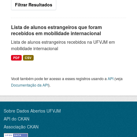
Filtrar Resultados
Lista de alunos estrangeiros que foram
recebidos em mobilidade internacional
Lista de alunos estrangeiros recebidos na UFVJM em
mobilidade internacional
PDF
CSV
Você também pode ter acesso a esses registros usando a
API
(veja
Documentação da API
).
Sobre Dados Abertos UFVJM
API do CKAN
Associação CKAN