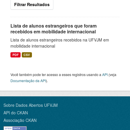
Filtrar Resultados
Lista de alunos estrangeiros que foram
recebidos em mobilidade internacional
Lista de alunos estrangeiros recebidos na UFVJM em
mobilidade internacional
PDF
CSV
Você também pode ter acesso a esses registros usando a
API
(veja
Documentação da API
).
Sobre Dados Abertos UFVJM
API do CKAN
Associação CKAN