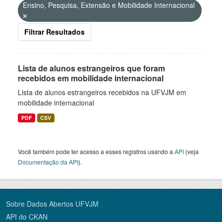
Ensino, Pesquisa, Extensão e Mobilidade Internacional
Filtrar Resultados
Lista de alunos estrangeiros que foram
recebidos em mobilidade internacional
Lista de alunos estrangeiros recebidos na UFVJM em
mobilidade internacional
PDF
CSV
Você também pode ter acesso a esses registros usando a
API
(veja
Documentação da API
).
Sobre Dados Abertos UFVJM
API do CKAN