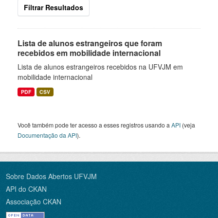
Filtrar Resultados
Lista de alunos estrangeiros que foram
recebidos em mobilidade internacional
Lista de alunos estrangeiros recebidos na UFVJM em
mobilidade internacional
PDF
CSV
Você também pode ter acesso a esses registros usando a
API
(veja
Documentação da API
).
Sobre Dados Abertos UFVJM
API do CKAN
Associação CKAN