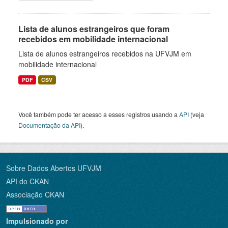
Lista de alunos estrangeiros que foram
recebidos em mobilidade internacional
Lista de alunos estrangeiros recebidos na UFVJM em
mobilidade internacional
PDF
CSV
Você também pode ter acesso a esses registros usando a
API
(veja
Documentação da API
).
Sobre Dados Abertos UFVJM
API do CKAN
Associação CKAN
Impulsionado por