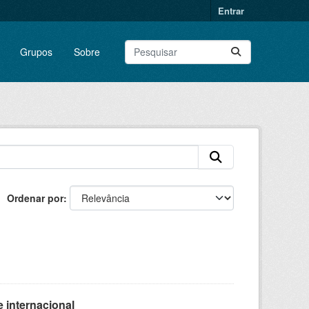
Entrar
Grupos
Sobre
Ordenar por
 internacional