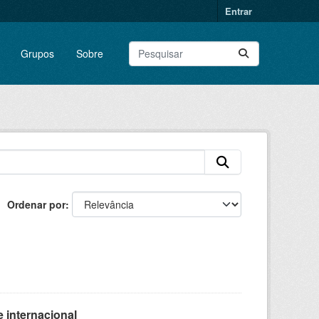
Entrar
Grupos
Sobre
Ordenar por
 internacional