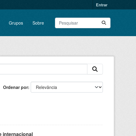
Entrar
Grupos
Sobre
Ordenar por
 internacional