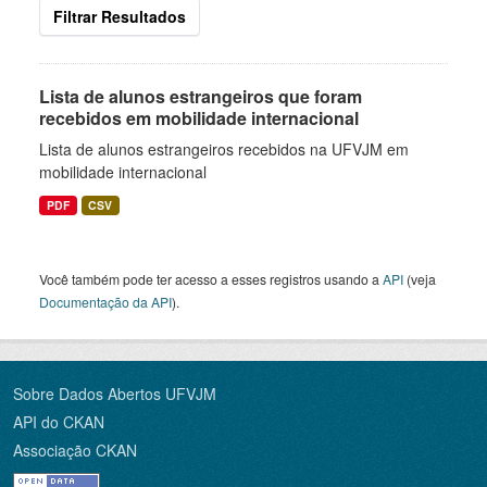
Filtrar Resultados
Lista de alunos estrangeiros que foram
recebidos em mobilidade internacional
Lista de alunos estrangeiros recebidos na UFVJM em
mobilidade internacional
PDF
CSV
Você também pode ter acesso a esses registros usando a
API
(veja
Documentação da API
).
Sobre Dados Abertos UFVJM
API do CKAN
Associação CKAN