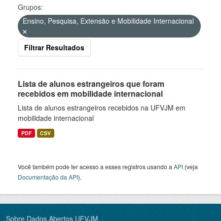
Grupos:
Ensino, Pesquisa, Extensão e Mobilidade Internacional
Filtrar Resultados
Lista de alunos estrangeiros que foram
recebidos em mobilidade internacional
Lista de alunos estrangeiros recebidos na UFVJM em
mobilidade internacional
PDF
CSV
Você também pode ter acesso a esses registros usando a
API
(veja
Documentação da API
).
Sobre Dados Abertos UFVJM