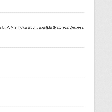
la UFVJM e indica a contrapartida (Natureza Despesa