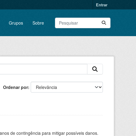
Entrar
Grupos
Sobre
Ordenar por
anos de contingência para mitigar possíveis danos.