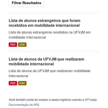
Filtrar Resultados
Lista de alunos estrangeiros que foram
recebidos em mobilidade internacional
Lista de alunos estrangeiros recebidos na UFVJM em
mobilidade internacional
PDF
CSV
Lista de alunos da UFVJM que realizaram
mobilidade internacional
Lista de alunos da UFVJM que realizaram mobilidade
internacional
PDF
CSV
Você também pode ter acesso a esses registros usando a
API
(veja
Documentação da API
).