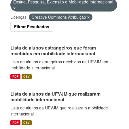
Ensino, Pesquisa, Extensão e Mobilidade Internacional
Licenças:
Creative Commons Atribuição
Filtrar Resultados
Lista de alunos estrangeiros que foram
recebidos em mobilidade internacional
Lista de alunos estrangeiros recebidos na UFVJM em
mobilidade internacional
PDF
CSV
Lista de alunos da UFVJM que realizaram
mobilidade internacional
Lista de alunos da UFVJM que realizaram mobilidade
internacional
PDF
CSV