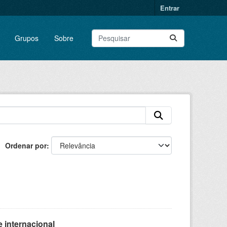
Entrar
Grupos
Sobre
Ordenar por
 internacional