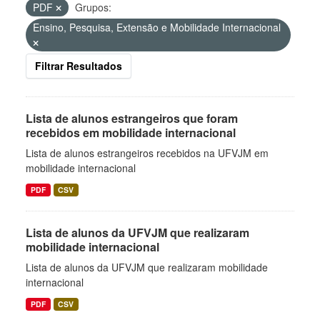
PDF
Grupos:
Ensino, Pesquisa, Extensão e Mobilidade Internacional
Filtrar Resultados
Lista de alunos estrangeiros que foram
recebidos em mobilidade internacional
Lista de alunos estrangeiros recebidos na UFVJM em
mobilidade internacional
PDF
CSV
Lista de alunos da UFVJM que realizaram
mobilidade internacional
Lista de alunos da UFVJM que realizaram mobilidade
internacional
PDF
CSV